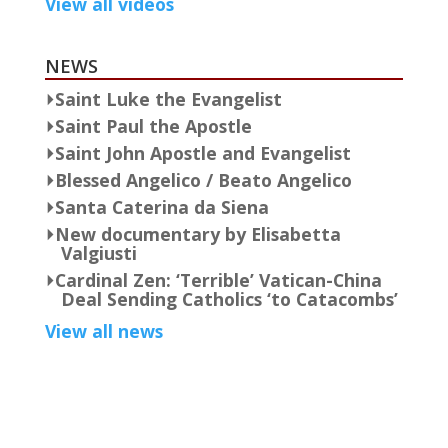
View all videos
NEWS
Saint Luke the Evangelist
Saint Paul the Apostle
Saint John Apostle and Evangelist
Blessed Angelico / Beato Angelico
Santa Caterina da Siena
New documentary by Elisabetta
Valgiusti
Cardinal Zen: ‘Terrible’ Vatican-China
Deal Sending Catholics ‘to Catacombs’
View all news